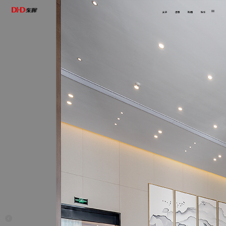
关于
项目
新闻
联系