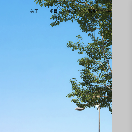
关于
项目
新闻
联系