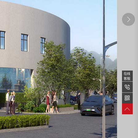
在线
客服